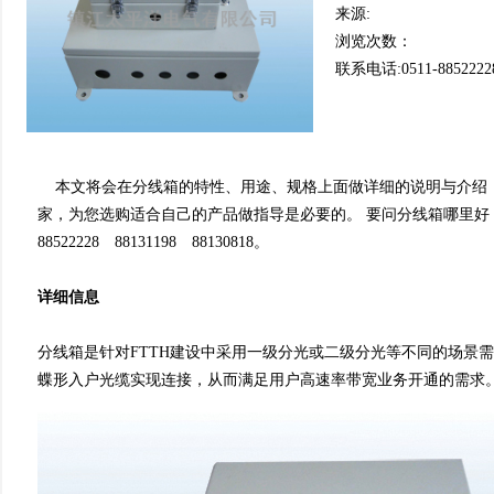
来源:
浏览次数：
联系电话:0511-8852222
本文将会在分线箱的特性、用途、规格上面做详细的说明与介绍
家，为您选购适合自己的产品做指导是必要的。 要问分线箱哪里好
88522228 88131198 88130818。
详细信息
分线箱是针对FTTH建设中采用一级分光或二级分光等不同的场景需求
蝶形入户光缆实现连接，从而满足用户高速率带宽业务开通的需求